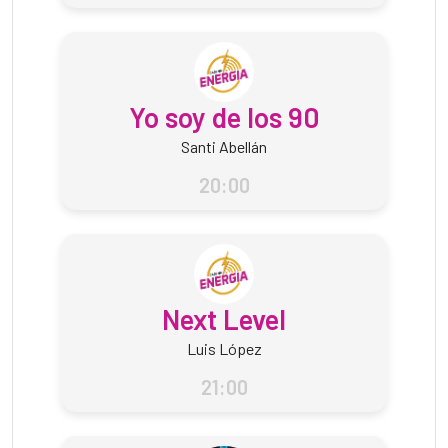
Yo soy de los 90
Santi Abellán
20:00
Next Level
Luis López
21:00