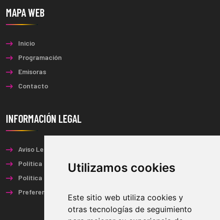
MAPA WEB
Inicio
Programación
Emisoras
Contacto
INFORMACIÓN LEGAL
Aviso Legal
Política de Privacidad
Utilizamos cookies
Política de Cookies
Preferencias de Cookies
Este sitio web utiliza cookies y
otras tecnologías de seguimiento