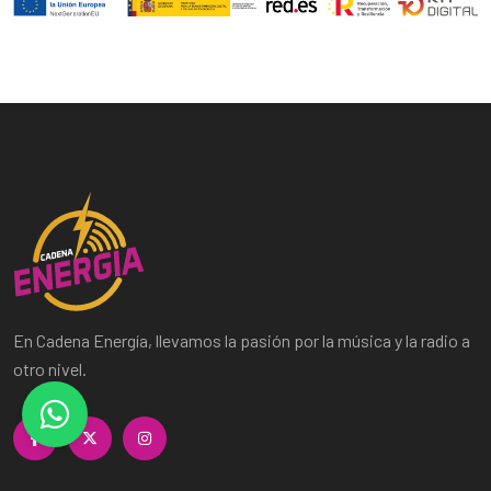
En Cadena Energía, llevamos la pasión por la música y la radio a
otro nivel.