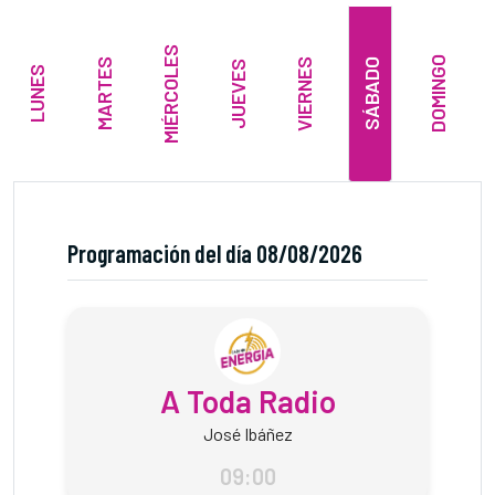
MIÉRCOLES
DOMINGO
VIERNES
MARTES
SÁBADO
JUEVES
LUNES
Programación del día 08/08/2026
A Toda Radio
José Ibáñez
09:00